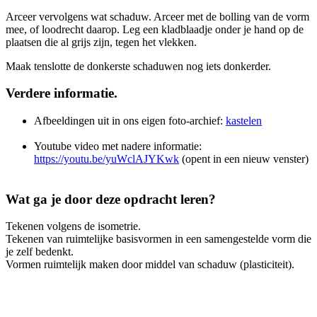
Arceer vervolgens wat schaduw. Arceer met de bolling van de vorm
mee, of loodrecht daarop. Leg een kladblaadje onder je hand op de
plaatsen die al grijs zijn, tegen het vlekken.
Maak tenslotte de donkerste schaduwen nog iets donkerder.
Verdere informatie.
Afbeeldingen uit in ons eigen foto-archief:
kastelen
Youtube video met nadere informatie:
https://youtu.be/yuWclAJYKwk
(opent in een nieuw venster)
Wat ga je door deze opdracht leren?
Tekenen volgens de isometrie.
Tekenen van ruimtelijke basisvormen in een samengestelde vorm die
je zelf bedenkt.
Vormen ruimtelijk maken door middel van schaduw (plasticiteit).