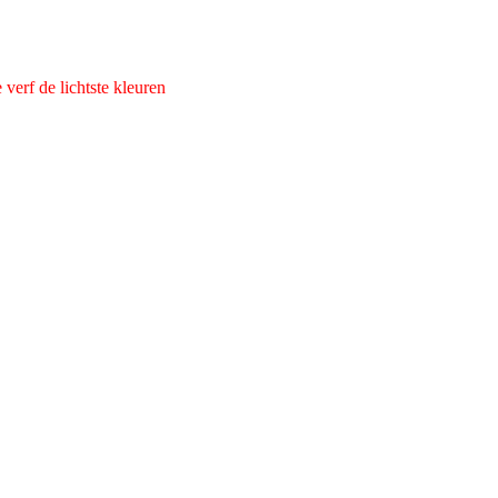
verf de lichtste kleuren